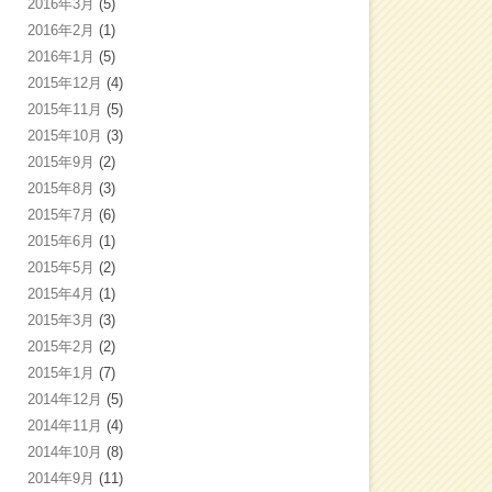
2016年3月
(5)
2016年2月
(1)
2016年1月
(5)
2015年12月
(4)
2015年11月
(5)
2015年10月
(3)
2015年9月
(2)
2015年8月
(3)
2015年7月
(6)
2015年6月
(1)
2015年5月
(2)
2015年4月
(1)
2015年3月
(3)
2015年2月
(2)
2015年1月
(7)
2014年12月
(5)
2014年11月
(4)
2014年10月
(8)
2014年9月
(11)