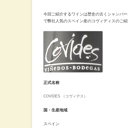
今回ご紹介するワインは歴史の古くシャンパー
で弊社人気のスペイン産のコヴィディスのご紹
正式名称
COVIDES （コヴィデス）
国・生産地域
スペイン