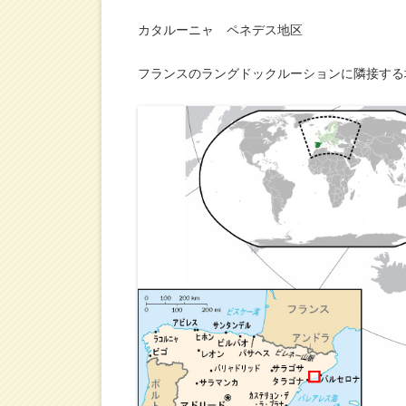
カタルーニャ ペネデス地区
フランスのラングドックルーションに隣接する