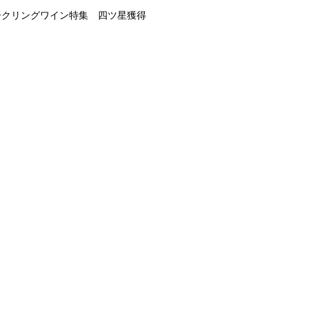
ークリングワイン特集 四ツ星獲得