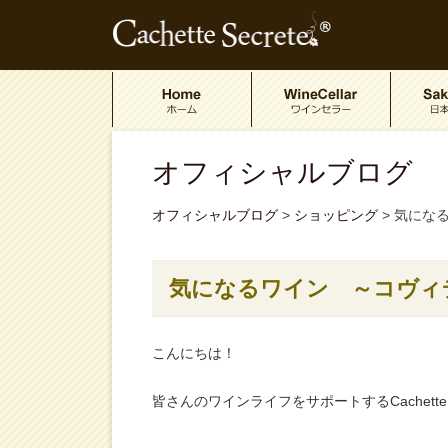
オフィシャルブログ
オフィシャルブログ
>
ショッピング
>
気になる
気になるワイン ～コヴィ
こんにちは！
皆さんのワインライフをサポートするCachette S