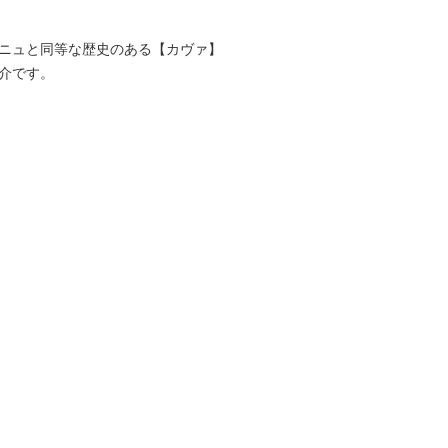
ニュと同等な歴史のある【カヴァ】
介です。