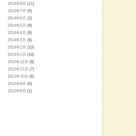
2014年8月
(11)
2014年7月
(5)
2014年6月
(2)
2014年5月
(4)
2014年4月
(8)
2014年3月
(6)
2014年2月
(10)
2014年1月
(14)
2013年12月
(9)
2013年11月
(7)
2013年10月
(6)
2013年9月
(8)
2013年8月
(1)