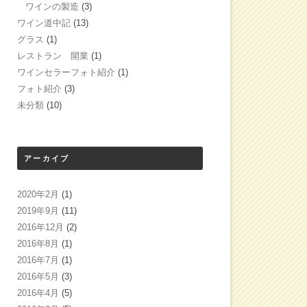
ワインの製造
(3)
ワイン道中記
(13)
グラス
(1)
レストラン 開業
(1)
ワインセラーフォト紹介
(1)
フォト紹介
(3)
未分類
(10)
アーカイブ
2020年2月
(1)
2019年9月
(11)
2016年12月
(2)
2016年8月
(1)
2016年7月
(1)
2016年5月
(3)
2016年4月
(5)