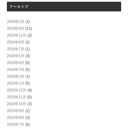
アーカイブ
2020年2月
(1)
2019年9月
(11)
2016年12月
(2)
2016年8月
(1)
2016年7月
(1)
2016年5月
(3)
2016年4月
(5)
2016年3月
(5)
2016年2月
(1)
2016年1月
(5)
2015年12月
(4)
2015年11月
(5)
2015年10月
(3)
2015年9月
(2)
2015年8月
(3)
2015年7月
(6)