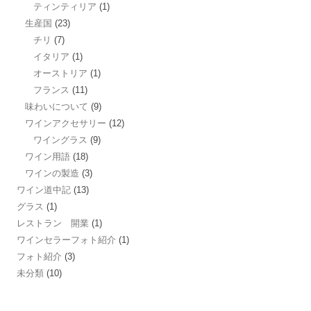
ティンティリア
(1)
生産国
(23)
チリ
(7)
イタリア
(1)
オーストリア
(1)
フランス
(11)
味わいについて
(9)
ワインアクセサリー
(12)
ワイングラス
(9)
ワイン用語
(18)
ワインの製造
(3)
ワイン道中記
(13)
グラス
(1)
レストラン 開業
(1)
ワインセラーフォト紹介
(1)
フォト紹介
(3)
未分類
(10)