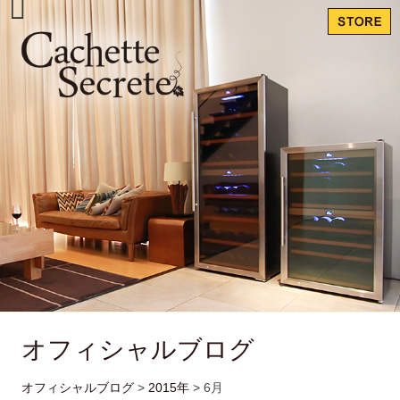
オフィシャルブログ
オフィシャルブログ
>
2015年
>
6月