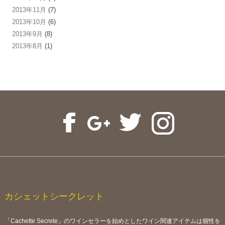
2013年11月
(7)
2013年10月
(6)
2013年9月
(8)
2013年8月
(1)
カシェットシークレット
「Cachette Secrete」のワインセラーを始めとしたワイン関連アイテムは個性を