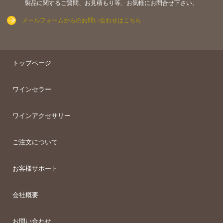
製品に関するご質問、お見積もり等、お気軽にお問合せ下さい。
メールフォームからのお問い合わせはこちら
トップページ
ワインセラー
ワインアクセサリー
ご注文について
お客様サポート
会社概要
お問い合わせ