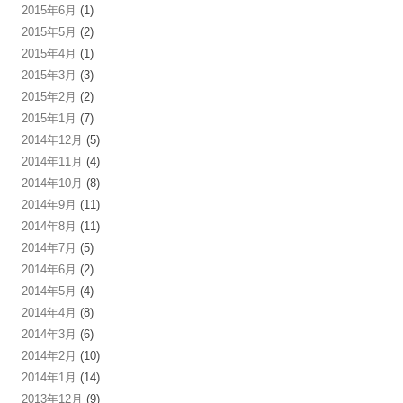
2015年6月
(1)
2015年5月
(2)
2015年4月
(1)
2015年3月
(3)
2015年2月
(2)
2015年1月
(7)
2014年12月
(5)
2014年11月
(4)
2014年10月
(8)
2014年9月
(11)
2014年8月
(11)
2014年7月
(5)
2014年6月
(2)
2014年5月
(4)
2014年4月
(8)
2014年3月
(6)
2014年2月
(10)
2014年1月
(14)
2013年12月
(9)