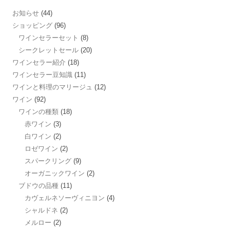
お知らせ
(44)
ショッピング
(96)
ワインセラーセット
(8)
シークレットセール
(20)
ワインセラー紹介
(18)
ワインセラー豆知識
(11)
ワインと料理のマリージュ
(12)
ワイン
(92)
ワインの種類
(18)
赤ワイン
(3)
白ワイン
(2)
ロゼワイン
(2)
スパークリング
(9)
オーガニックワイン
(2)
ブドウの品種
(11)
カヴェルネソーヴィニヨン
(4)
シャルドネ
(2)
メルロー
(2)