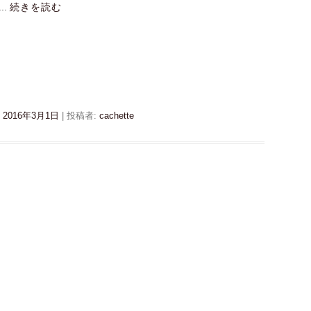
..
続きを読む
:
2016年3月1日
|
投稿者:
cachette