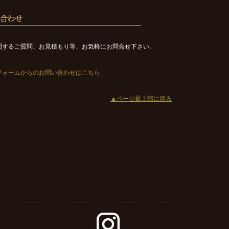
関するご質問、お見積もり等、お気軽にお問合せ下さい。
フォームからのお問い合わせはこちら
▲ページ最上部に戻る