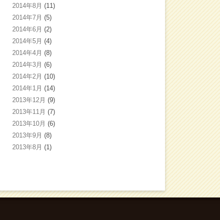
2014年8月
(11)
2014年7月
(5)
2014年6月
(2)
2014年5月
(4)
2014年4月
(8)
2014年3月
(6)
2014年2月
(10)
2014年1月
(14)
2013年12月
(9)
2013年11月
(7)
2013年10月
(6)
2013年9月
(8)
2013年8月
(1)