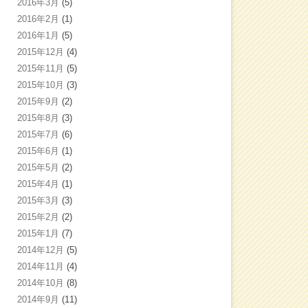
2016年3月
(5)
2016年2月
(1)
2016年1月
(5)
2015年12月
(4)
2015年11月
(5)
2015年10月
(3)
2015年9月
(2)
2015年8月
(3)
2015年7月
(6)
2015年6月
(1)
2015年5月
(2)
2015年4月
(1)
2015年3月
(3)
2015年2月
(2)
2015年1月
(7)
2014年12月
(5)
2014年11月
(4)
2014年10月
(8)
2014年9月
(11)