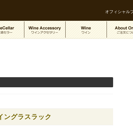
オフィシャル
ングラスラック