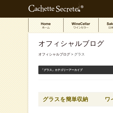
オフィシャルブログ
オフィシャルブログ
>
グラス
「
グラス
」カテゴリーアーカイブ
グラスを簡単収納 ワイ