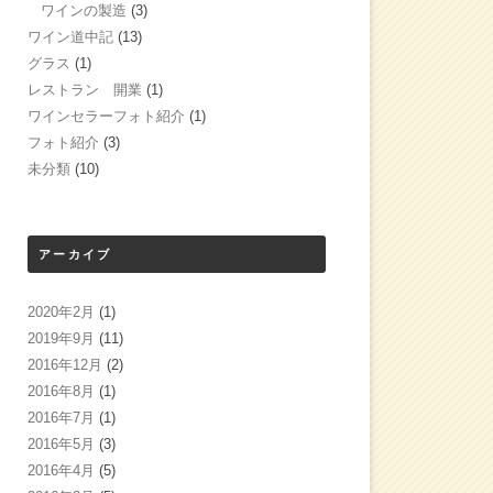
ワインの製造
(3)
ワイン道中記
(13)
グラス
(1)
レストラン 開業
(1)
ワインセラーフォト紹介
(1)
フォト紹介
(3)
未分類
(10)
アーカイブ
2020年2月
(1)
2019年9月
(11)
2016年12月
(2)
2016年8月
(1)
2016年7月
(1)
2016年5月
(3)
2016年4月
(5)