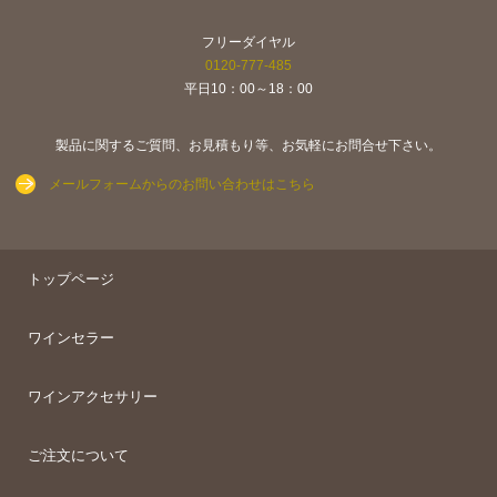
フリーダイヤル
0120-777-485
平日10：00～18：00
製品に関するご質問、お見積もり等、お気軽にお問合せ下さい。
メールフォームからのお問い合わせはこちら
トップページ
ワインセラー
ワインアクセサリー
ご注文について