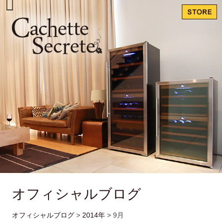
オフィシャルブログ
オフィシャルブログ
>
2014年
>
9月