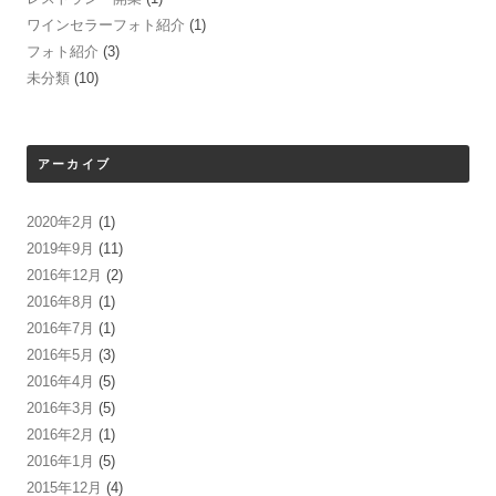
ワインセラーフォト紹介
(1)
フォト紹介
(3)
未分類
(10)
アーカイブ
2020年2月
(1)
2019年9月
(11)
2016年12月
(2)
2016年8月
(1)
2016年7月
(1)
2016年5月
(3)
2016年4月
(5)
2016年3月
(5)
2016年2月
(1)
2016年1月
(5)
2015年12月
(4)