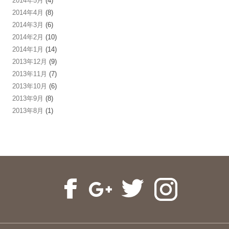
2014年5月
(4)
2014年4月
(8)
2014年3月
(6)
2014年2月
(10)
2014年1月
(14)
2013年12月
(9)
2013年11月
(7)
2013年10月
(6)
2013年9月
(8)
2013年8月
(1)