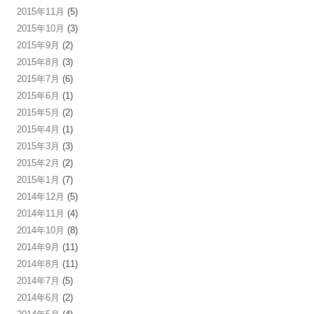
2015年11月
(5)
2015年10月
(3)
2015年9月
(2)
2015年8月
(3)
2015年7月
(6)
2015年6月
(1)
2015年5月
(2)
2015年4月
(1)
2015年3月
(3)
2015年2月
(2)
2015年1月
(7)
2014年12月
(5)
2014年11月
(4)
2014年10月
(8)
2014年9月
(11)
2014年8月
(11)
2014年7月
(5)
2014年6月
(2)