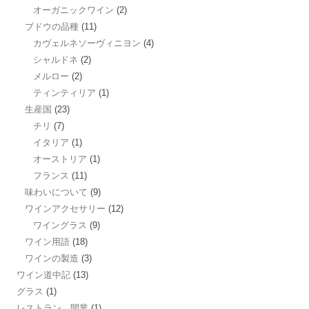
オーガニックワイン
(2)
ブドウの品種
(11)
カヴェルネソーヴィニヨン
(4)
シャルドネ
(2)
メルロー
(2)
ティンティリア
(1)
生産国
(23)
チリ
(7)
イタリア
(1)
オーストリア
(1)
フランス
(11)
味わいについて
(9)
ワインアクセサリー
(12)
ワイングラス
(9)
ワイン用語
(18)
ワインの製造
(3)
ワイン道中記
(13)
グラス
(1)
レストラン 開業
(1)