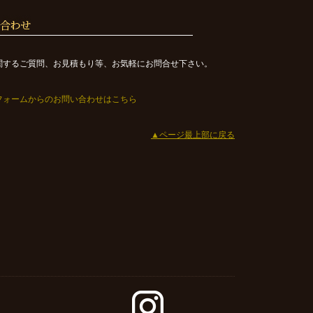
関するご質問、お見積もり等、お気軽にお問合せ下さい。
フォームからのお問い合わせはこちら
▲ページ最上部に戻る