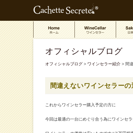
オフィシャルブログ
オフィシャルブログ
>
ワインセラー紹介
>
間
間違えないワインセラーの
これからワインセラー購入予定の方に
今回は最適の一台にめぐり合う為にワインセラ