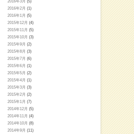
2016年3月
(5)
2016年2月
(1)
2016年1月
(5)
2015年12月
(4)
2015年11月
(5)
2015年10月
(3)
2015年9月
(2)
2015年8月
(3)
2015年7月
(6)
2015年6月
(1)
2015年5月
(2)
2015年4月
(1)
2015年3月
(3)
2015年2月
(2)
2015年1月
(7)
2014年12月
(5)
2014年11月
(4)
2014年10月
(8)
2014年9月
(11)