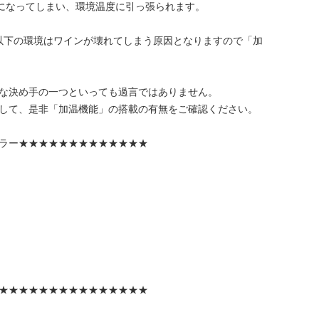
℃になってしまい、環境温度に引っ張られます。
以下の環境はワインが壊れてしまう原因となりますので「加
な決め手の一つといっても過言ではありません。
して、是非「加温機能」の搭載の有無をご確認ください。
ラー★★★★★★★★★★★★★
★★★★★★★★★★★★★★★