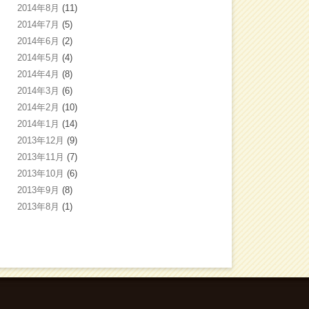
2014年8月
(11)
2014年7月
(5)
2014年6月
(2)
2014年5月
(4)
2014年4月
(8)
2014年3月
(6)
2014年2月
(10)
2014年1月
(14)
2013年12月
(9)
2013年11月
(7)
2013年10月
(6)
2013年9月
(8)
2013年8月
(1)