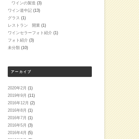
ワインの製造
(3)
ワイン道中記
(13)
グラス
(1)
レストラン 開業
(1)
ワインセラーフォト紹介
(1)
フォト紹介
(3)
未分類
(10)
アーカイブ
2020年2月
(1)
2019年9月
(11)
2016年12月
(2)
2016年8月
(1)
2016年7月
(1)
2016年5月
(3)
2016年4月
(5)