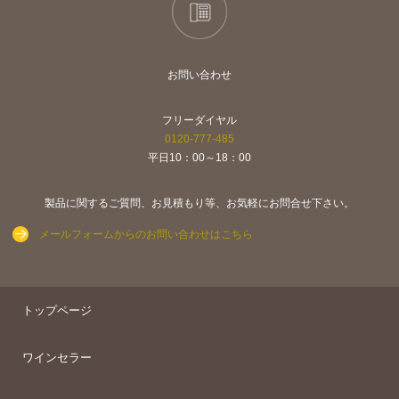
お問い合わせ
フリーダイヤル
0120-777-485
平日10：00～18：00
製品に関するご質問、お見積もり等、お気軽にお問合せ下さい。
メールフォームからのお問い合わせはこちら
トップページ
ワインセラー