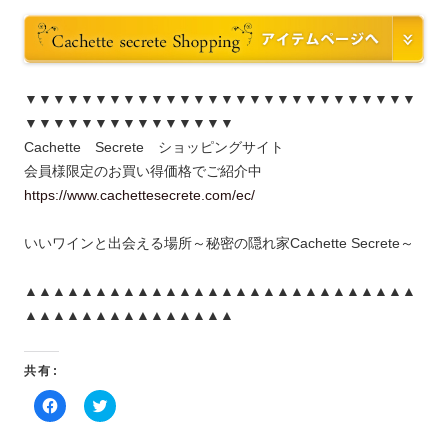
▼▼▼▼▼▼▼▼▼▼▼▼▼▼▼▼▼▼▼▼▼▼▼▼▼▼▼▼
▼▼▼▼▼▼▼▼▼▼▼▼▼▼▼
Cachette Secrete ショッピングサイト
会員様限定のお買い得価格でご紹介中
https://www.cachettesecrete.com/ec/
いいワインと出会える場所～秘密の隠れ家Cachette Secrete～
▲▲▲▲▲▲▲▲▲▲▲▲▲▲▲▲▲▲▲▲▲▲▲▲▲▲▲▲
▲▲▲▲▲▲▲▲▲▲▲▲▲▲▲
共有:
F
ク
a
リ
c
ッ
e
ク