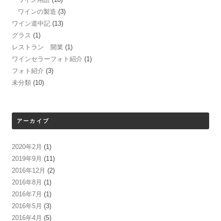
ワインの製造
(3)
ワイン道中記
(13)
グラス
(1)
レストラン 開業
(1)
ワインセラーフォト紹介
(1)
フォト紹介
(3)
未分類
(10)
アーカイブ
2020年2月
(1)
2019年9月
(11)
2016年12月
(2)
2016年8月
(1)
2016年7月
(1)
2016年5月
(3)
2016年4月
(5)