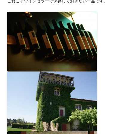
これこそワインセラーで保存しておきたい一品です。