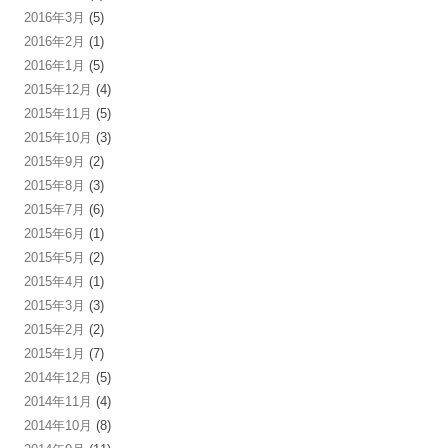
2016年3月
(5)
2016年2月
(1)
2016年1月
(5)
2015年12月
(4)
2015年11月
(5)
2015年10月
(3)
2015年9月
(2)
2015年8月
(3)
2015年7月
(6)
2015年6月
(1)
2015年5月
(2)
2015年4月
(1)
2015年3月
(3)
2015年2月
(2)
2015年1月
(7)
2014年12月
(5)
2014年11月
(4)
2014年10月
(8)