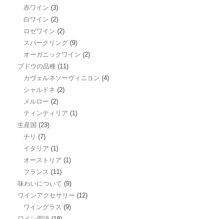
赤ワイン
(3)
白ワイン
(2)
ロゼワイン
(2)
スパークリング
(9)
オーガニックワイン
(2)
ブドウの品種
(11)
カヴェルネソーヴィニヨン
(4)
シャルドネ
(2)
メルロー
(2)
ティンティリア
(1)
生産国
(23)
チリ
(7)
イタリア
(1)
オーストリア
(1)
フランス
(11)
味わいについて
(9)
ワインアクセサリー
(12)
ワイングラス
(9)
ワイン用語
(18)