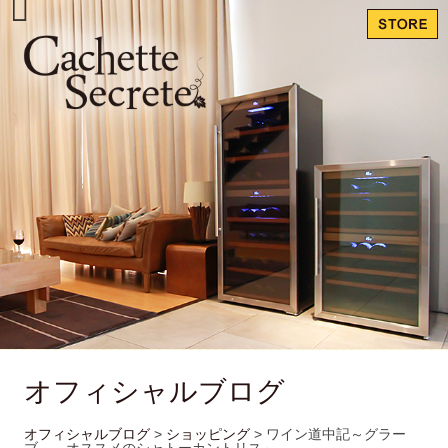
オフィシャルブログ
オフィシャルブログ
>
ショッピング
>
ワイン道中記～グラー