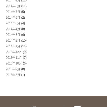
2014年9月
(11)
2014年8月
(11)
2014年7月
(5)
2014年6月
(2)
2014年5月
(4)
2014年4月
(8)
2014年3月
(6)
2014年2月
(10)
2014年1月
(14)
2013年12月
(9)
2013年11月
(7)
2013年10月
(6)
2013年9月
(8)
2013年8月
(1)