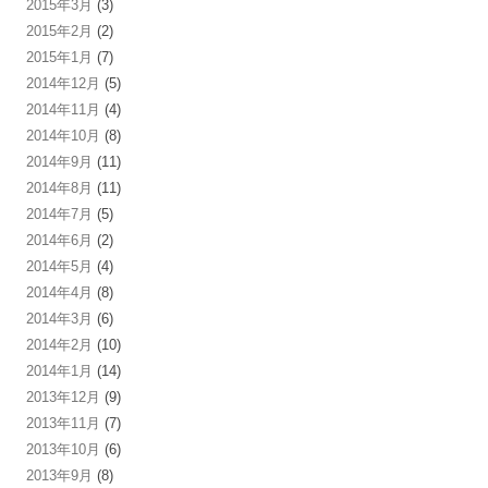
2015年3月
(3)
2015年2月
(2)
2015年1月
(7)
2014年12月
(5)
2014年11月
(4)
2014年10月
(8)
2014年9月
(11)
2014年8月
(11)
2014年7月
(5)
2014年6月
(2)
2014年5月
(4)
2014年4月
(8)
2014年3月
(6)
2014年2月
(10)
2014年1月
(14)
2013年12月
(9)
2013年11月
(7)
2013年10月
(6)
2013年9月
(8)