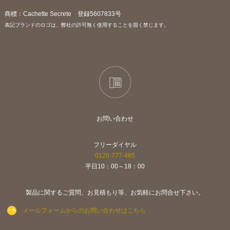
商標：Cachette Secrete 登録5607833号
表記ブランドのロゴは、弊社の許可無く使用することを固く禁じます。
お問い合わせ
フリーダイヤル
0120-777-485
平日10：00～18：00
製品に関するご質問、お見積もり等、お気軽にお問合せ下さい。
メールフォームからのお問い合わせはこちら