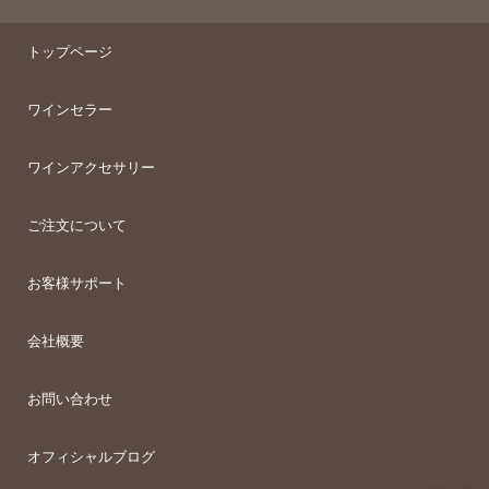
トップページ
ワインセラー
ワインアクセサリー
ご注文について
お客様サポート
会社概要
お問い合わせ
オフィシャルブログ