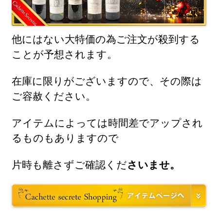
他にはない大特価の為ご注文が殺到する
ことが予想されます。
在庫に限りがございますので、その際は
ご容赦ください。
アイテムによっては時間差でアップされ
るものもありますので
片時も離さずご確認くだ
さいませ。