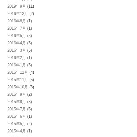
2019年9月
(11)
2016年12月
(2)
2016年8月
(1)
2016年7月
(1)
2016年5月
(3)
2016年4月
(5)
2016年3月
(5)
2016年2月
(1)
2016年1月
(5)
2015年12月
(4)
2015年11月
(5)
2015年10月
(3)
2015年9月
(2)
2015年8月
(3)
2015年7月
(6)
2015年6月
(1)
2015年5月
(2)
2015年4月
(1)