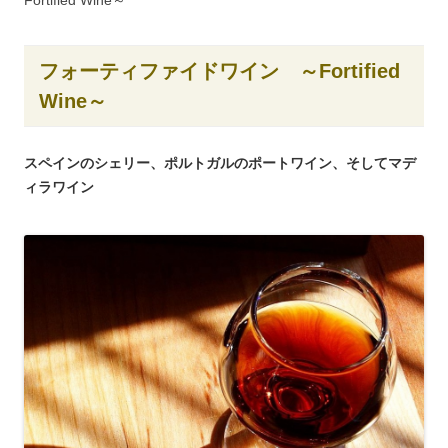
Fortified Wine～
フォーティファイドワイン ～Fortified
Wine～
スペインのシェリー、ポルトガルのポートワイン、そしてマデ
ィラワイン