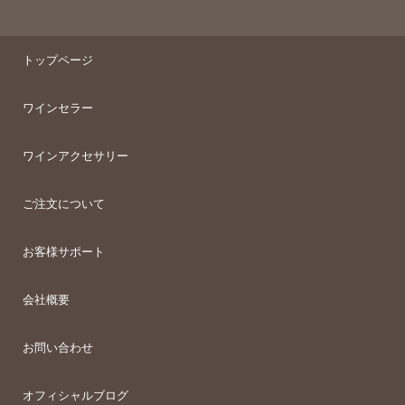
トップページ
ワインセラー
ワインアクセサリー
ご注文について
お客様サポート
会社概要
お問い合わせ
オフィシャルブログ