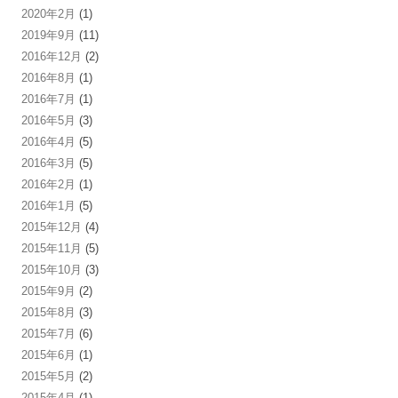
2020年2月
(1)
2019年9月
(11)
2016年12月
(2)
2016年8月
(1)
2016年7月
(1)
2016年5月
(3)
2016年4月
(5)
2016年3月
(5)
2016年2月
(1)
2016年1月
(5)
2015年12月
(4)
2015年11月
(5)
2015年10月
(3)
2015年9月
(2)
2015年8月
(3)
2015年7月
(6)
2015年6月
(1)
2015年5月
(2)
2015年4月
(1)