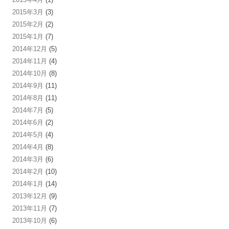
2015年3月
(3)
2015年2月
(2)
2015年1月
(7)
2014年12月
(5)
2014年11月
(4)
2014年10月
(8)
2014年9月
(11)
2014年8月
(11)
2014年7月
(5)
2014年6月
(2)
2014年5月
(4)
2014年4月
(8)
2014年3月
(6)
2014年2月
(10)
2014年1月
(14)
2013年12月
(9)
2013年11月
(7)
2013年10月
(6)