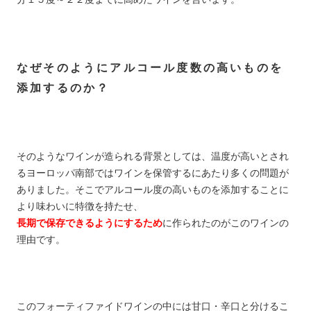
なぜそのようにアルコール度数の高いものを
添加するのか？
そのようなワインが造られる背景としては、温度が高いとされ
るヨーロッパ南部ではワインを保管するにあたり多くの問題が
ありました。そこでアルコール度の高いものを添加することに
より味わいに特徴を持たせ、
長期で保存できるようにするため
に作られたのがこのワインの
理由です。
このフォーティファイドワインの中には甘口・辛口と分けるこ