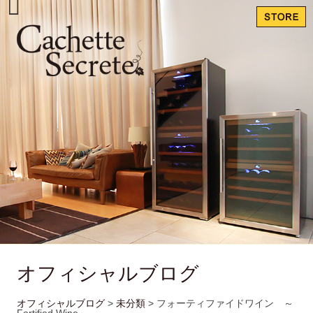
オフィシャルブログ
オフィシャルブログ
>
未分類
>
フォーティファイドワイン ～