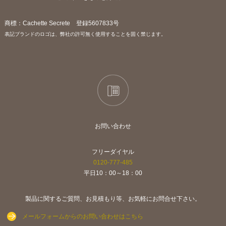
商標：Cachette Secrete 登録5607833号
表記ブランドのロゴは、弊社の許可無く使用することを固く禁じます。
お問い合わせ
フリーダイヤル
0120-777-485
平日10：00～18：00
製品に関するご質問、お見積もり等、お気軽にお問合せ下さい。
メールフォームからのお問い合わせはこちら