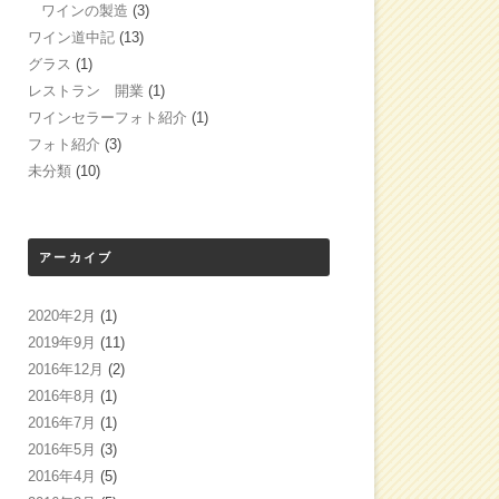
ワインの製造
(3)
ワイン道中記
(13)
グラス
(1)
レストラン 開業
(1)
ワインセラーフォト紹介
(1)
フォト紹介
(3)
未分類
(10)
アーカイブ
2020年2月
(1)
2019年9月
(11)
2016年12月
(2)
2016年8月
(1)
2016年7月
(1)
2016年5月
(3)
2016年4月
(5)