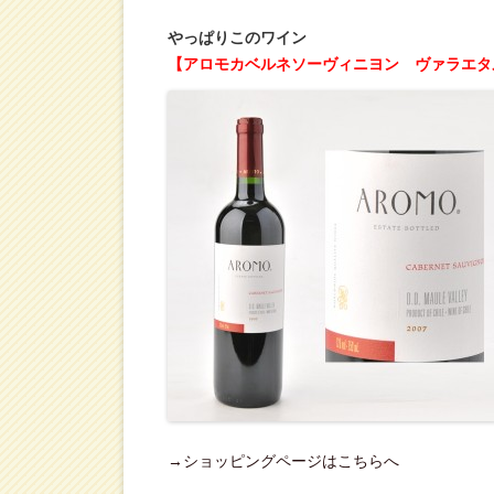
やっぱりこのワイン
【アロモカベルネソーヴィニヨン ヴァラエタ
→ショッピングページはこちらへ