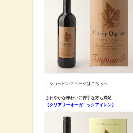
→ショッピングページはこちらへ
さわやかな味わいに苦手な方も満足
【クリアリーオーガニックアイレン】