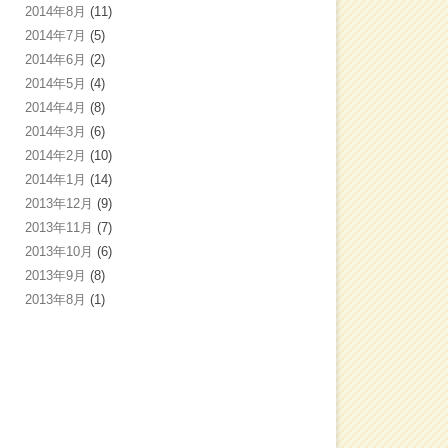
2014年8月
(11)
2014年7月
(5)
2014年6月
(2)
2014年5月
(4)
2014年4月
(8)
2014年3月
(6)
2014年2月
(10)
2014年1月
(14)
2013年12月
(9)
2013年11月
(7)
2013年10月
(6)
2013年9月
(8)
2013年8月
(1)