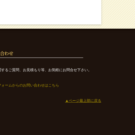
関するご質問、お見積もり等、お気軽にお問合せ下さい。
フォームからのお問い合わせはこちら
▲ページ最上部に戻る