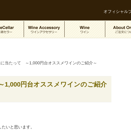
オフィシャル
に当たって ～1,000円台オススメワインのご紹介～
1,000円台オススメワインのご紹介
介したいと思います。