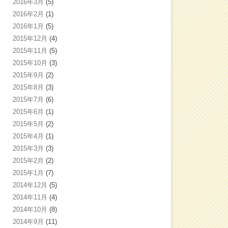
2016年3月
(5)
2016年2月
(1)
2016年1月
(5)
2015年12月
(4)
2015年11月
(5)
2015年10月
(3)
2015年9月
(2)
2015年8月
(3)
2015年7月
(6)
2015年6月
(1)
2015年5月
(2)
2015年4月
(1)
2015年3月
(3)
2015年2月
(2)
2015年1月
(7)
2014年12月
(5)
2014年11月
(4)
2014年10月
(8)
2014年9月
(11)