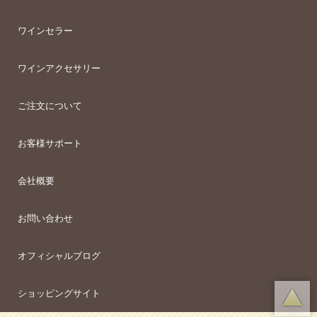
ワインセラー
ワインアクセサリー
ご注文について
お客様サポート
会社概要
お問い合わせ
オフィシャルブログ
ショッピングサイト