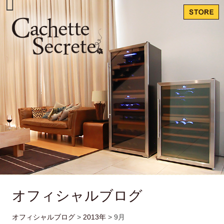
オフィシャルブログ
オフィシャルブログ
>
2013年
>
9月