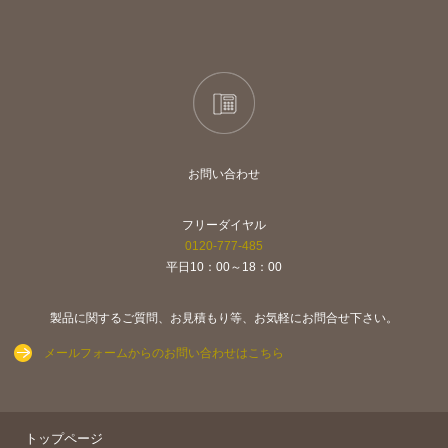
お問い合わせ
フリーダイヤル
0120-777-485
平日10：00～18：00
製品に関するご質問、お見積もり等、お気軽にお問合せ下さい。
メールフォームからのお問い合わせはこちら
トップページ