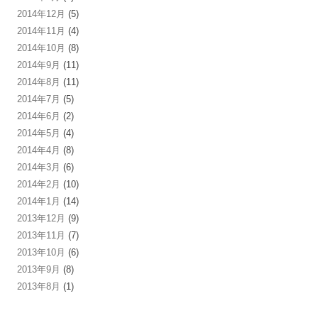
2014年12月
(5)
2014年11月
(4)
2014年10月
(8)
2014年9月
(11)
2014年8月
(11)
2014年7月
(5)
2014年6月
(2)
2014年5月
(4)
2014年4月
(8)
2014年3月
(6)
2014年2月
(10)
2014年1月
(14)
2013年12月
(9)
2013年11月
(7)
2013年10月
(6)
2013年9月
(8)
2013年8月
(1)