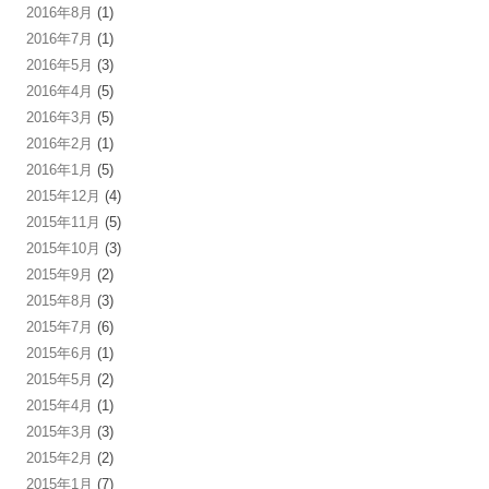
2016年8月
(1)
2016年7月
(1)
2016年5月
(3)
2016年4月
(5)
2016年3月
(5)
2016年2月
(1)
2016年1月
(5)
2015年12月
(4)
2015年11月
(5)
2015年10月
(3)
2015年9月
(2)
2015年8月
(3)
2015年7月
(6)
2015年6月
(1)
2015年5月
(2)
2015年4月
(1)
2015年3月
(3)
2015年2月
(2)
2015年1月
(7)