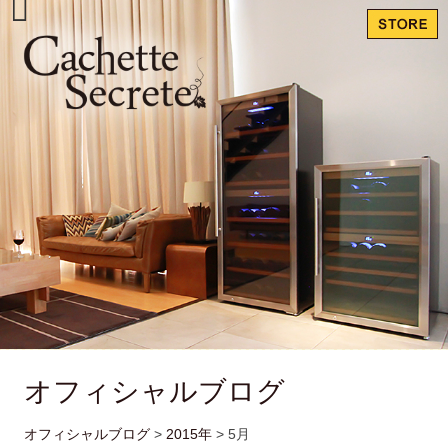
オフィシャルブログ
オフィシャルブログ
>
2015年
>
5月