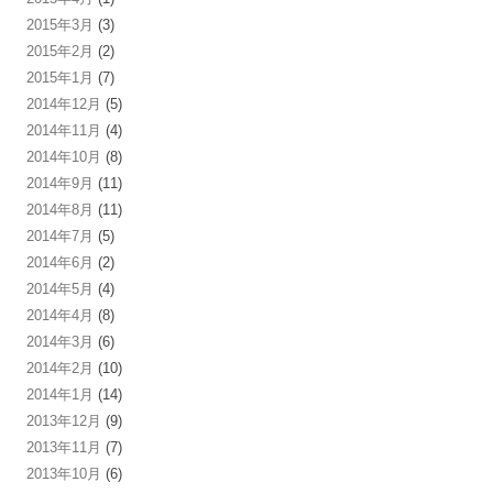
2015年3月
(3)
2015年2月
(2)
2015年1月
(7)
2014年12月
(5)
2014年11月
(4)
2014年10月
(8)
2014年9月
(11)
2014年8月
(11)
2014年7月
(5)
2014年6月
(2)
2014年5月
(4)
2014年4月
(8)
2014年3月
(6)
2014年2月
(10)
2014年1月
(14)
2013年12月
(9)
2013年11月
(7)
2013年10月
(6)