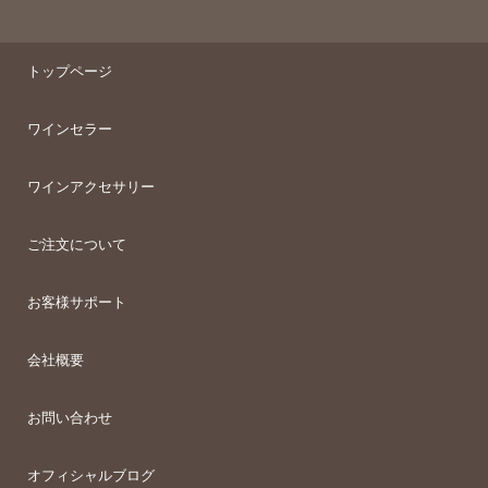
トップページ
ワインセラー
ワインアクセサリー
ご注文について
お客様サポート
会社概要
お問い合わせ
オフィシャルブログ