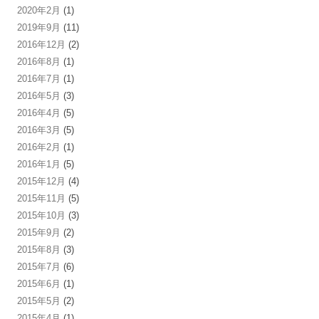
2020年2月
(1)
2019年9月
(11)
2016年12月
(2)
2016年8月
(1)
2016年7月
(1)
2016年5月
(3)
2016年4月
(5)
2016年3月
(5)
2016年2月
(1)
2016年1月
(5)
2015年12月
(4)
2015年11月
(5)
2015年10月
(3)
2015年9月
(2)
2015年8月
(3)
2015年7月
(6)
2015年6月
(1)
2015年5月
(2)
2015年4月
(1)