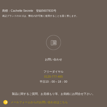
商標：Cachette Secrete 登録5607833号
表記ブランドのロゴは、弊社の許可無く使用することを固く禁じます。
お問い合わせ
フリーダイヤル
0120-777-485
平日10：00～18：00
製品に関するご質問、お見積もり等、お気軽にお問合せ下さい。
メールフォームからのお問い合わせはこちら