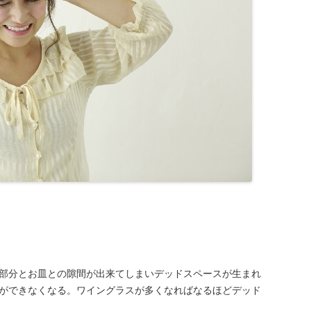
部分とお皿との隙間が出来てしまいデッドスペースが生まれ
ができなくなる。ワイングラスが多くなればなるほどデッド