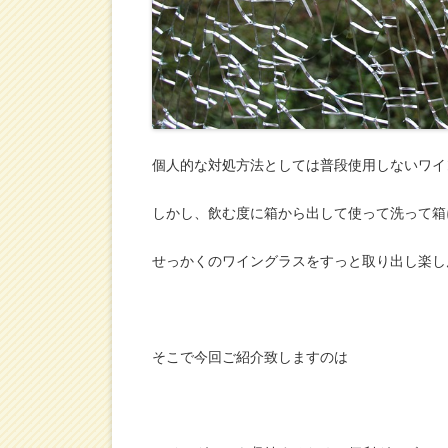
個人的な対処方法としては普段使用しないワイ
しかし、飲む度に箱から出して使って洗って箱
せっかくのワイングラスをすっと取り出し楽し
そこで今回ご紹介致しますのは