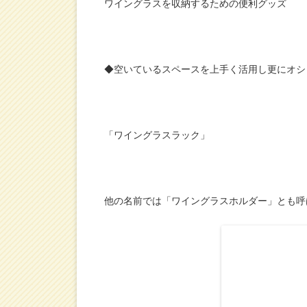
ワイングラスを収納するための便利グッズ
◆空いているスペースを上手く活用し更にオシ
「ワイングラスラック」
他の名前では「ワイングラスホルダー」とも呼