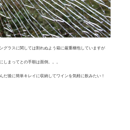
ングラスに関しては割れぬよう箱に厳重梱包していますが
にしまってとの手順は面倒。。。
んだ後に簡単キレイに収納してワインを気軽に飲みたい！