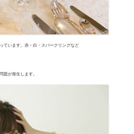
っています。赤・白・スパークリングなど
問題が発生します。