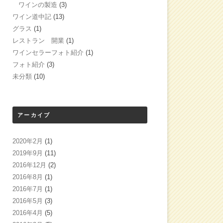
ワインの製造
(3)
ワイン道中記
(13)
グラス
(1)
レストラン 開業
(1)
ワインセラーフォト紹介
(1)
フォト紹介
(3)
未分類
(10)
アーカイブ
2020年2月
(1)
2019年9月
(11)
2016年12月
(2)
2016年8月
(1)
2016年7月
(1)
2016年5月
(3)
2016年4月
(5)