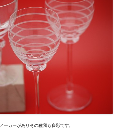
メーカーがありその種類も多彩です。