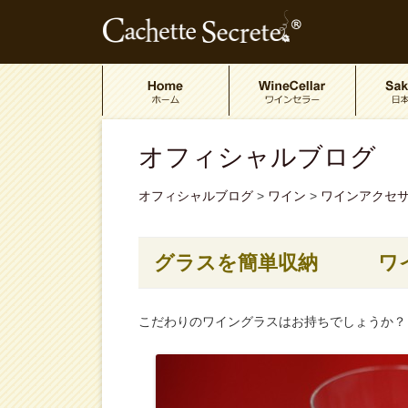
オフィシャルブログ
オフィシャルブログ
>
ワイン
>
ワインアクセ
グラスを簡単収納 ワイ
こだわりのワイングラスはお持ちでしょうか？