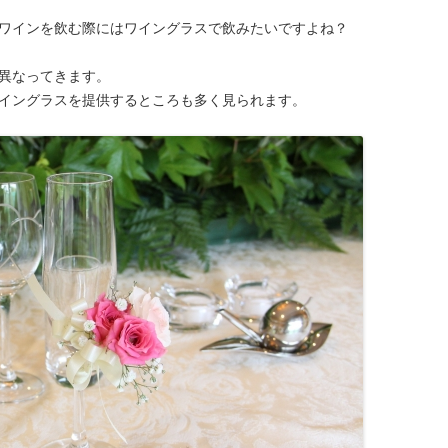
ワインを飲む際にはワイングラスで飲みたいですよね？
異なってきます。
イングラスを提供するところも多く見られます。