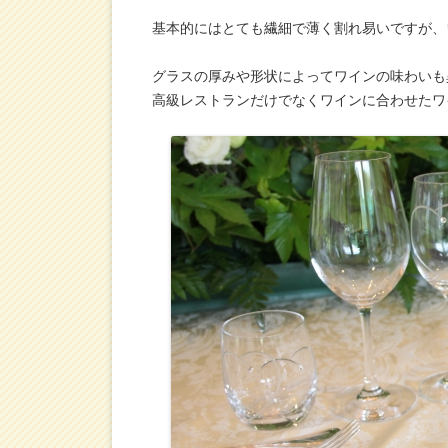
基本的にはとても繊細で薄く割れ易いですが、
グラスの厚みや形状によってワインの味わいも
高級レストランだけでなくワインに合わせたワ