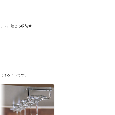
ャレに魅せる収納◆
ばれるようです。