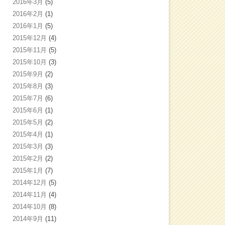
2016年3月
(5)
2016年2月
(1)
2016年1月
(5)
2015年12月
(4)
2015年11月
(5)
2015年10月
(3)
2015年9月
(2)
2015年8月
(3)
2015年7月
(6)
2015年6月
(1)
2015年5月
(2)
2015年4月
(1)
2015年3月
(3)
2015年2月
(2)
2015年1月
(7)
2014年12月
(5)
2014年11月
(4)
2014年10月
(8)
2014年9月
(11)