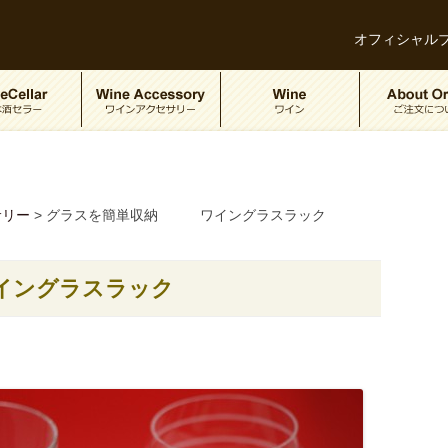
オフィシャル
サリー
>
グラスを簡単収納 ワイングラスラック
ングラスラック