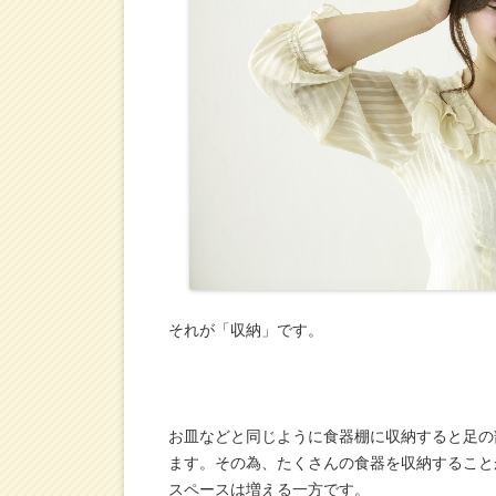
それが「収納」です。
お皿などと同じように食器棚に収納すると足の
ます。その為、たくさんの食器を収納すること
スペースは増える一方です。