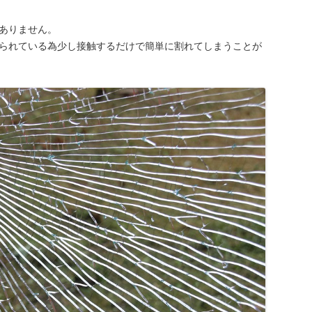
ありません。
られている為少し接触するだけで簡単に割れてしまうことが