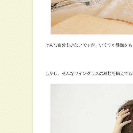
そんな自分も少ないですが、いくつか種類をも
しかし、そんなワイングラスの種類を揃えても