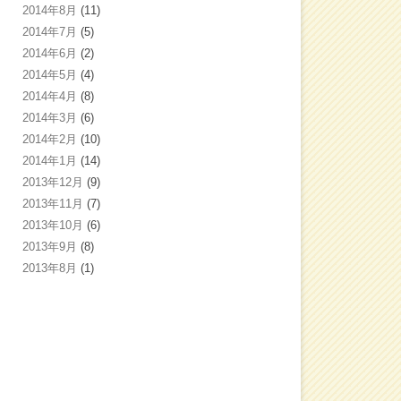
2014年8月
(11)
2014年7月
(5)
2014年6月
(2)
2014年5月
(4)
2014年4月
(8)
2014年3月
(6)
2014年2月
(10)
2014年1月
(14)
2013年12月
(9)
2013年11月
(7)
2013年10月
(6)
2013年9月
(8)
2013年8月
(1)