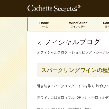
オフィシャルブログ
オフィシャルブログ
>
ショッピング
>
シーク
スパークリングワインの種
引き続きスパークリングワインを取り上げたい
赤ワインには重口（フルボディ）・中口（ミデ