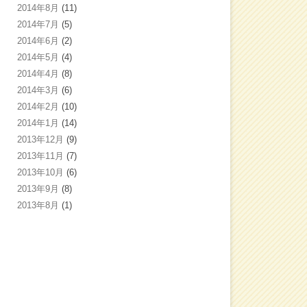
2014年8月
(11)
2014年7月
(5)
2014年6月
(2)
2014年5月
(4)
2014年4月
(8)
2014年3月
(6)
2014年2月
(10)
2014年1月
(14)
2013年12月
(9)
2013年11月
(7)
2013年10月
(6)
2013年9月
(8)
2013年8月
(1)