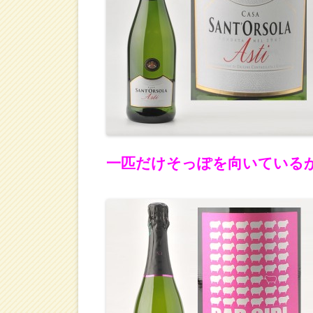
一匹だけそっぽを向いている