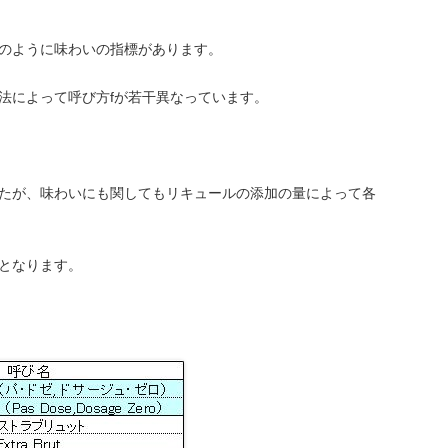
のように味わいの指標があります。
法によって呼び方fが若干異なっています。
たが、味わいにも関してもリキュールの添加の量によって各
となります。