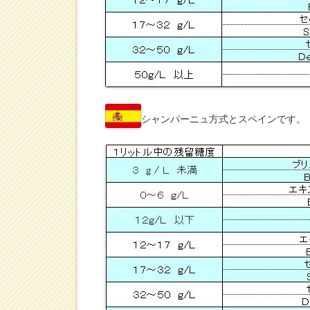
シャンパーニュ方式とスペインです。