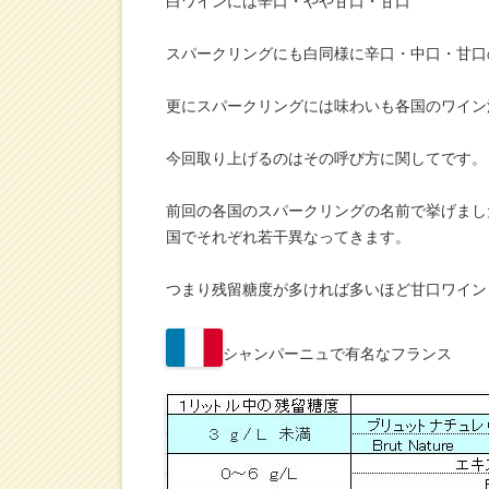
白ワインには辛口・やや甘口・甘口
スパークリングにも白同様に辛口・中口・甘口
更にスパークリングには味わいも各国のワイン
今回取り上げるのはその呼び方に関してです。
前回の各国のスパークリングの名前で挙げまし
国でそれぞれ若干異なってきます。
つまり残留糖度が多ければ多いほど甘口ワイン
シャンパーニュで有名なフランス