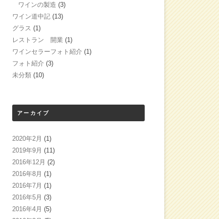
ワインの製造
(3)
ワイン道中記
(13)
グラス
(1)
レストラン 開業
(1)
ワインセラーフォト紹介
(1)
フォト紹介
(3)
未分類
(10)
アーカイブ
2020年2月
(1)
2019年9月
(11)
2016年12月
(2)
2016年8月
(1)
2016年7月
(1)
2016年5月
(3)
2016年4月
(5)