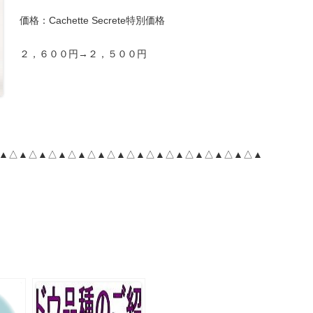
価格：Cachette Secrete特別価格
２，６００円→２，５００円
▲△▲△▲△▲△▲△▲△▲△▲△▲△▲△▲△▲△▲△▲