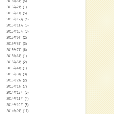
2016年3月
(5)
2016年2月
(1)
2016年1月
(5)
2015年12月
(4)
2015年11月
(5)
2015年10月
(3)
2015年9月
(2)
2015年8月
(3)
2015年7月
(6)
2015年6月
(1)
2015年5月
(2)
2015年4月
(1)
2015年3月
(3)
2015年2月
(2)
2015年1月
(7)
2014年12月
(5)
2014年11月
(4)
2014年10月
(8)
2014年9月
(11)