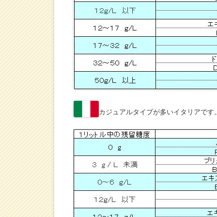
カジュアルタイプが多いイタリアです