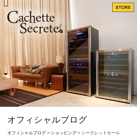
オフィシャルブログ
オフィシャルブログ
>
ショッピング
>
シークレットセール