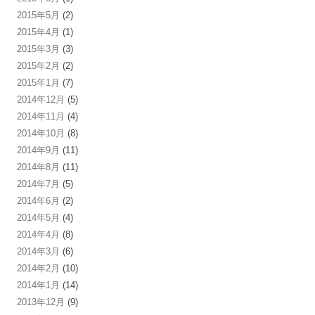
2015年5月
(2)
2015年4月
(1)
2015年3月
(3)
2015年2月
(2)
2015年1月
(7)
2014年12月
(5)
2014年11月
(4)
2014年10月
(8)
2014年9月
(11)
2014年8月
(11)
2014年7月
(5)
2014年6月
(2)
2014年5月
(4)
2014年4月
(8)
2014年3月
(6)
2014年2月
(10)
2014年1月
(14)
2013年12月
(9)