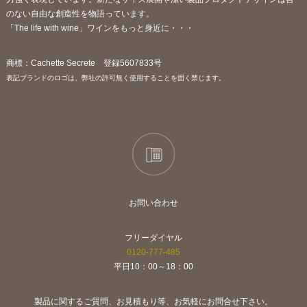
のない自由な創造性を物語っています。
「The life with wine」ワインをもっと身近に・・・
商標：Cachette Secrete 登録5607833号
表記ブランドのロゴは、弊社の許可無く使用することを固く禁じます。
お問い合わせ
フリーダイヤル
0120-777-485
平日10：00～18：00
製品に関するご質問、お見積もり等、お気軽にお問合せ下さい。