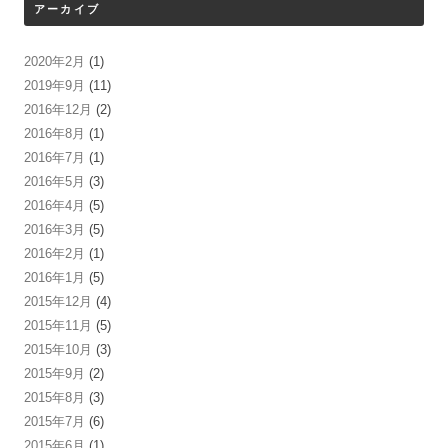
アーカイブ
2020年2月
(1)
2019年9月
(11)
2016年12月
(2)
2016年8月
(1)
2016年7月
(1)
2016年5月
(3)
2016年4月
(5)
2016年3月
(5)
2016年2月
(1)
2016年1月
(5)
2015年12月
(4)
2015年11月
(5)
2015年10月
(3)
2015年9月
(2)
2015年8月
(3)
2015年7月
(6)
2015年6月
(1)