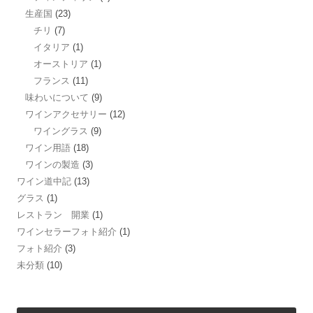
生産国
(23)
チリ
(7)
イタリア
(1)
オーストリア
(1)
フランス
(11)
味わいについて
(9)
ワインアクセサリー
(12)
ワイングラス
(9)
ワイン用語
(18)
ワインの製造
(3)
ワイン道中記
(13)
グラス
(1)
レストラン 開業
(1)
ワインセラーフォト紹介
(1)
フォト紹介
(3)
未分類
(10)