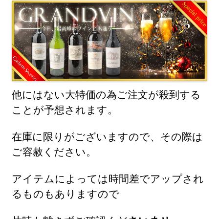
)
他にはない大特価の為ご注文が殺到する
ことが予想されます。
在庫に限りがございますので、その際は
ご容赦ください。
アイテムによっては時間差でアップされ
るものもありますので