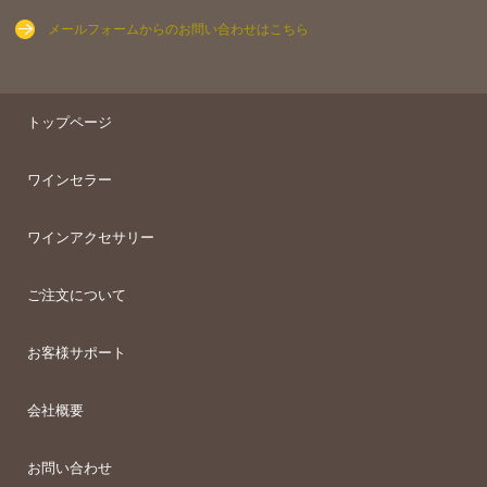
メールフォームからのお問い合わせはこちら
トップページ
ワインセラー
ワインアクセサリー
ご注文について
お客様サポート
会社概要
お問い合わせ